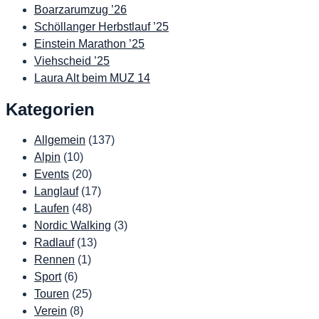
Boarzarumzug ’26
Schöllanger Herbstlauf ’25
Einstein Marathon ’25
Viehscheid ’25
Laura Alt beim MUZ 14
Kategorien
Allgemein
(137)
Alpin
(10)
Events
(20)
Langlauf
(17)
Laufen
(48)
Nordic Walking
(3)
Radlauf
(13)
Rennen
(1)
Sport
(6)
Touren
(25)
Verein
(8)