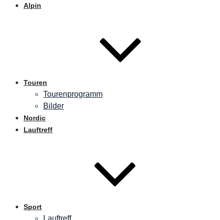
Alpin
Touren
Tourenprogramm
Bilder
Nordic
Lauftreff
Sport
Lauftreff