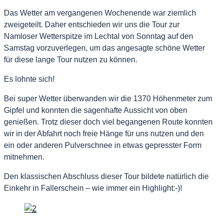
Das Wetter am vergangenen Wochenende war ziemlich
zweigeteilt. Daher entschieden wir uns die Tour zur
Namloser Wetterspitze im Lechtal von Sonntag auf den
Samstag vorzuverlegen, um das angesagte schöne Wetter
für diese lange Tour nutzen zu können.
Es lohnte sich!
Bei super Wetter überwanden wir die 1370 Höhenmeter zum
Gipfel und konnten die sagenhafte Aussicht von oben
genießen. Trotz dieser doch viel begangenen Route konnten
wir in der Abfahrt noch freie Hänge für uns nutzen und den
ein oder anderen Pulverschnee in etwas gepresster Form
mitnehmen.
Den klassischen Abschluss dieser Tour bildete natürlich die
Einkehr in Fallerschein – wie immer ein Highlight:-)!