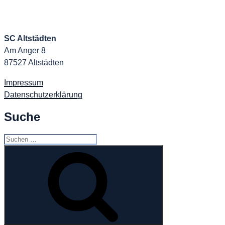
SC Altstädten
Am Anger 8
87527 Altstädten
Impressum
Datenschutzerklärung
Suche
Suchen
nach:
Suchen