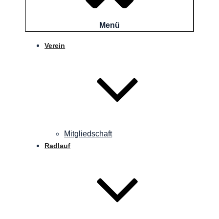
Menü
Verein
Mitgliedschaft
Radlauf