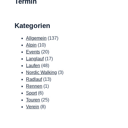
Termin
Kategorien
Allgemein
(137)
Alpin
(10)
Events
(20)
Langlauf
(17)
Laufen
(48)
Nordic Walking
(3)
Radlauf
(13)
Rennen
(1)
Sport
(6)
Touren
(25)
Verein
(8)