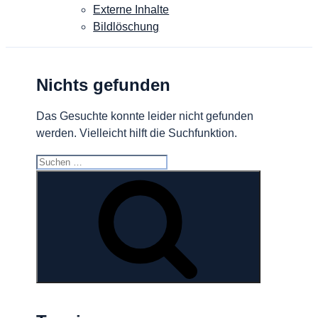
Externe Inhalte
Bildlöschung
Nichts gefunden
Das Gesuchte konnte leider nicht gefunden
werden. Vielleicht hilft die Suchfunktion.
Suchen
nach:
Suchen