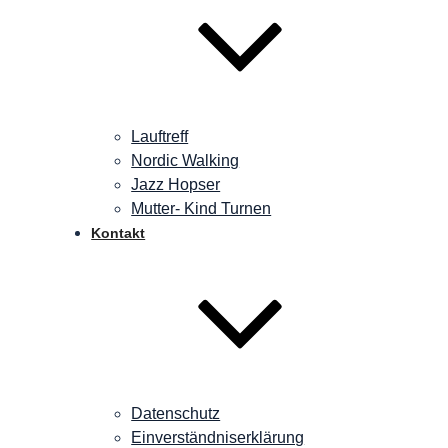
Lauftreff
Nordic Walking
Jazz Hopser
Mutter- Kind Turnen
Kontakt
Datenschutz
Einverständniserklärung