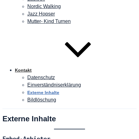
Nordic Walking
Jazz Hopser
Mutter- Kind Turnen
Kontakt
Datenschutz
Einverständniserklärung
Externe Inhalte
Bildlöschung
Externe Inhalte
Embed-Anbieter