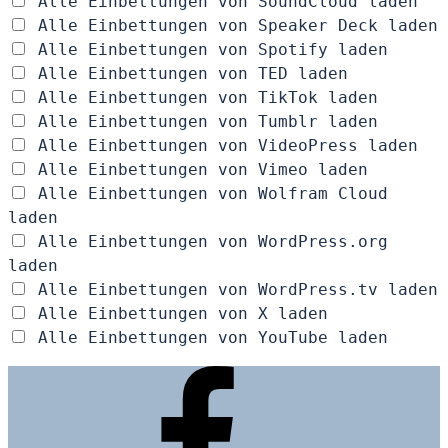
Alle Einbettungen von SoundCloud laden
Alle Einbettungen von Speaker Deck laden
Alle Einbettungen von Spotify laden
Alle Einbettungen von TED laden
Alle Einbettungen von TikTok laden
Alle Einbettungen von Tumblr laden
Alle Einbettungen von VideoPress laden
Alle Einbettungen von Vimeo laden
Alle Einbettungen von Wolfram Cloud
laden
Alle Einbettungen von WordPress.org
laden
Alle Einbettungen von WordPress.tv laden
Alle Einbettungen von X laden
Alle Einbettungen von YouTube laden
Facebook