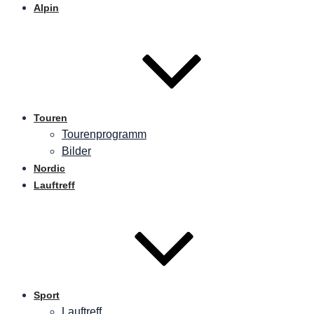
Alpin
Touren
Tourenprogramm
Bilder
Nordic
Lauftreff
Sport
Lauftreff