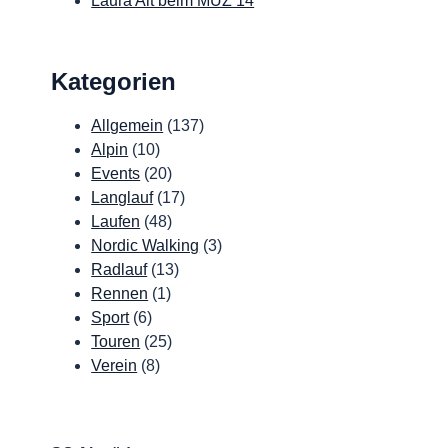
Laura Alt beim MUZ 14
Kategorien
Allgemein
(137)
Alpin
(10)
Events
(20)
Langlauf
(17)
Laufen
(48)
Nordic Walking
(3)
Radlauf
(13)
Rennen
(1)
Sport
(6)
Touren
(25)
Verein
(8)