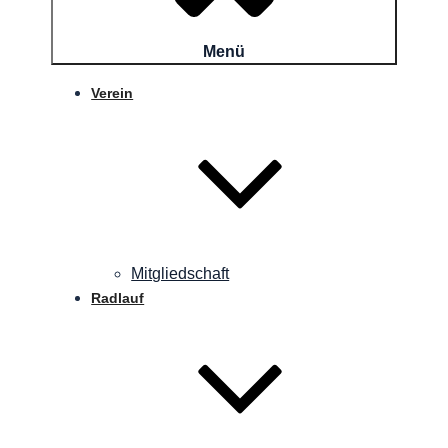
Menü
Verein
Mitgliedschaft
Radlauf