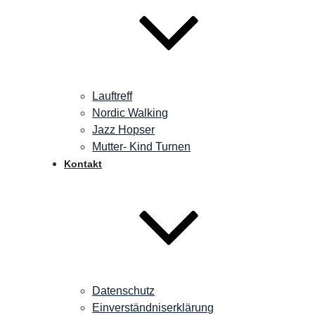
Lauftreff
Nordic Walking
Jazz Hopser
Mutter- Kind Turnen
Kontakt
Datenschutz
Einverständniserklärung