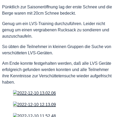
Pünktlich zur Saisoneröffnung lag der erste Schnee und die
Berge waren mit 20cm Schnee bedeckt.
Genug um ein LVS-Training durchzuführen. Leider nicht
genug um einen vergrabenen Rucksack zu sondieren und
auszuschaufeln.
So übten die Teilnehmer in kleinen Gruppen die Suche von
verschütteten LVS-Geräten.
Am Ende konnte festgehalten werden, daß alle LVS Geräte
erfolgreich gefunden werden konnten und alle Teilnehmer
ihre Kenntnisse zur Verschüttetensuche wieder aufgefrischt
haben.