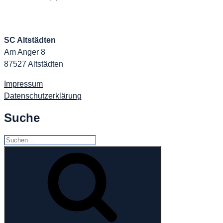
SC Altstädten
Am Anger 8
87527 Altstädten
Impressum
Datenschutzerklärung
Suche
Suchen
nach:
Suchen