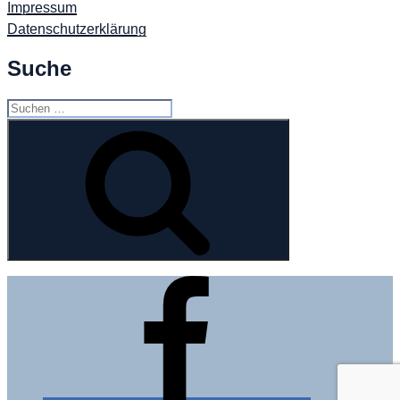
Impressum
Datenschutzerklärung
Suche
Suchen
nach:
Suchen
Facebook