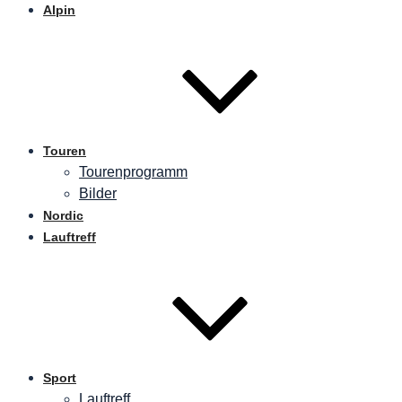
Alpin
Touren
Tourenprogramm
Bilder
Nordic
Lauftreff
Sport
Lauftreff