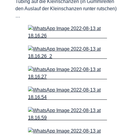
Tubing auf die Kleinschanzen (in Gummireifen
den Auslauf der Kleinschanzen runter rutschen)
…