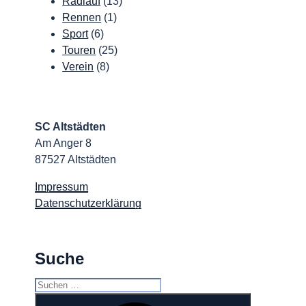
Radlauf
(13)
Rennen
(1)
Sport
(6)
Touren
(25)
Verein
(8)
SC Altstädten
Am Anger 8
87527 Altstädten
Impressum
Datenschutzerklärung
Suche
Suchen
nach:
Suchen