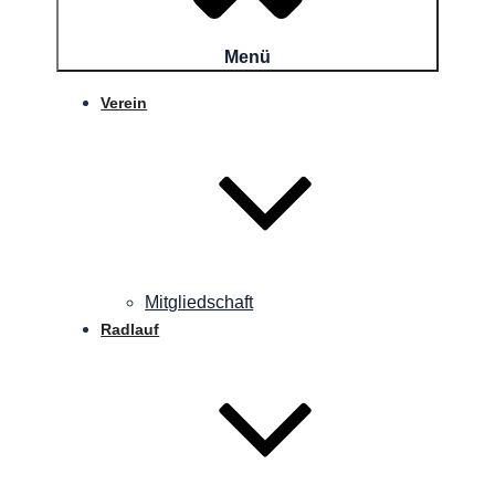
Menü
Verein
Mitgliedschaft
Radlauf