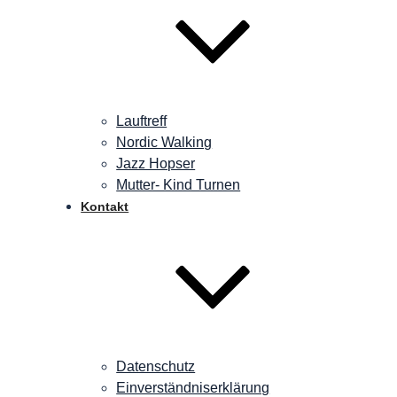
Lauftreff
Nordic Walking
Jazz Hopser
Mutter- Kind Turnen
Kontakt
Datenschutz
Einverständniserklärung