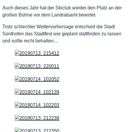
Auch dieses Jahr hat der Skiclub wieder den Platz an der
großen Bühne vor dem Landratsamt bewirtet.
Trotz schlechter Wettervorhersage entschied die Stadt
Sonthofen das Stadtfest wie geplant stattfinden zu lassen
und sollte recht behalten…