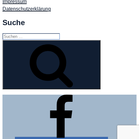
Impressum
Datenschutzerklärung
Suche
Suchen
nach:
Suchen
Facebook