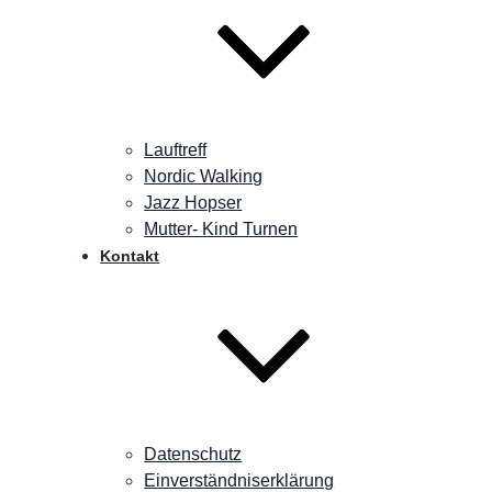
Lauftreff
Nordic Walking
Jazz Hopser
Mutter- Kind Turnen
Kontakt
Datenschutz
Einverständniserklärung