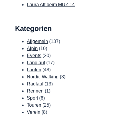
Laura Alt beim MUZ 14
Kategorien
Allgemein
(137)
Alpin
(10)
Events
(20)
Langlauf
(17)
Laufen
(48)
Nordic Walking
(3)
Radlauf
(13)
Rennen
(1)
Sport
(6)
Touren
(25)
Verein
(8)