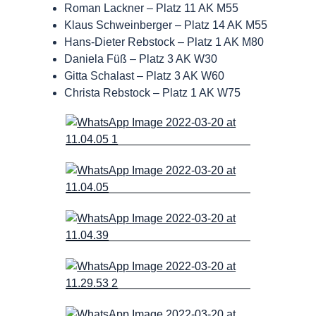
Roman Lackner – Platz 11 AK M55
Klaus Schweinberger – Platz 14 AK M55
Hans-Dieter Rebstock – Platz 1 AK M80
Daniela Füß – Platz 3 AK W30
Gitta Schalast – Platz 3 AK W60
Christa Rebstock – Platz 1 AK W75