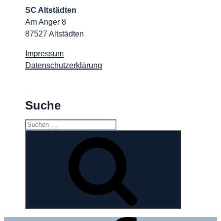
SC Altstädten
Am Anger 8
87527 Altstädten
Impressum
Datenschutzerklärung
Suche
Suchen
nach:
Suchen