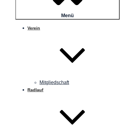
Menü
Verein
Mitgliedschaft
Radlauf