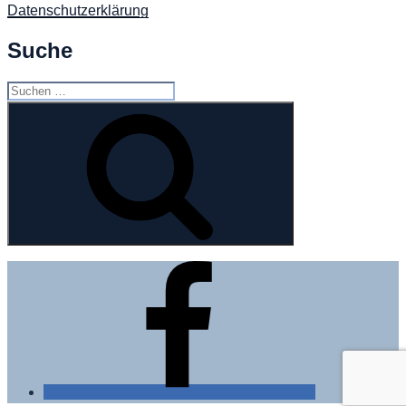
Datenschutzerklärung
Suche
Suchen
nach:
Suchen
Facebook