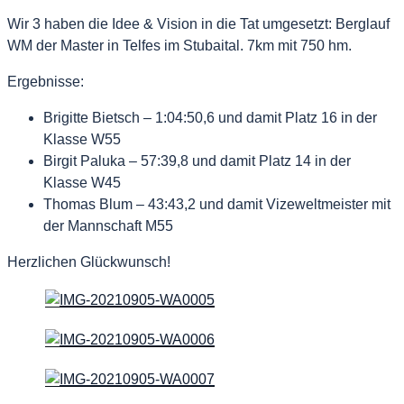
Wir 3 haben die Idee & Vision in die Tat umgesetzt: Berglauf
WM der Master in Telfes im Stubaital. 7km mit 750 hm.
Ergebnisse:
Brigitte Bietsch – 1:04:50,6 und damit Platz 16 in der
Klasse W55
Birgit Paluka – 57:39,8 und damit Platz 14 in der
Klasse W45
Thomas Blum – 43:43,2 und damit Vizeweltmeister mit
der Mannschaft M55
Herzlichen Glückwunsch!