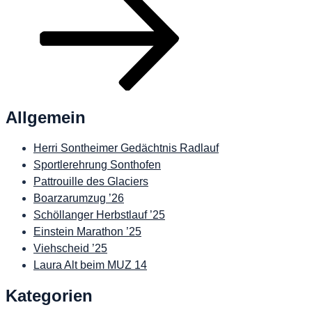
Allgemein
Herri Sontheimer Gedächtnis Radlauf
Sportlerehrung Sonthofen
Pattrouille des Glaciers
Boarzarumzug ’26
Schöllanger Herbstlauf ’25
Einstein Marathon ’25
Viehscheid ’25
Laura Alt beim MUZ 14
Kategorien