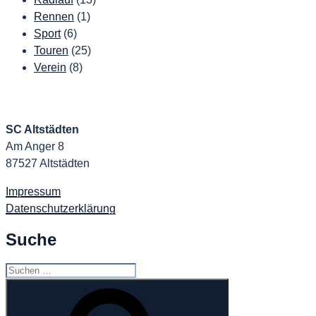
Rennen
(1)
Sport
(6)
Touren
(25)
Verein
(8)
SC Altstädten
Am Anger 8
87527 Altstädten
Impressum
Datenschutzerklärung
Suche
Suchen
nach:
Suchen