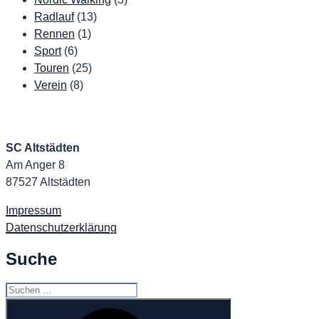
Radlauf
(13)
Rennen
(1)
Sport
(6)
Touren
(25)
Verein
(8)
SC Altstädten
Am Anger 8
87527 Altstädten
Impressum
Datenschutzerklärung
Suche
Suchen
nach:
Suchen