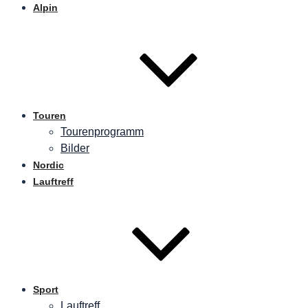
Alpin
Touren
Tourenprogramm
Bilder
Nordic
Lauftreff
Sport
Lauftreff