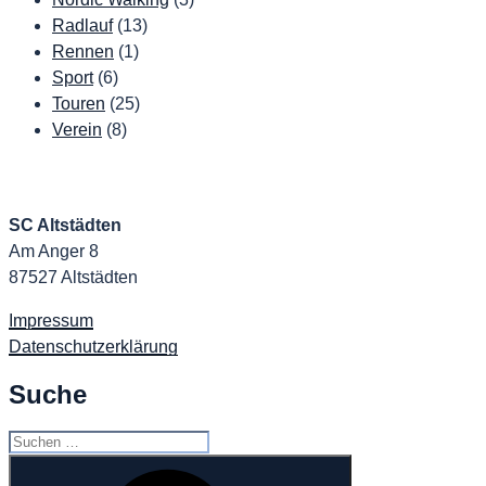
Radlauf
(13)
Rennen
(1)
Sport
(6)
Touren
(25)
Verein
(8)
SC Altstädten
Am Anger 8
87527 Altstädten
Impressum
Datenschutzerklärung
Suche
Suchen
nach:
Suchen